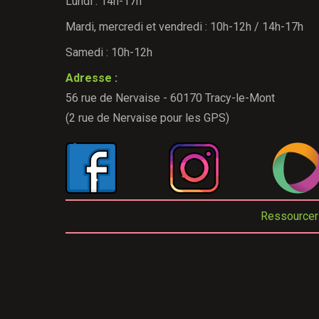
Lundi : 14h-17h
Mardi, mercredi et vendredi : 10h-12h / 14h-17h
Samedi : 10h-12h
Adresse
:
56 rue de Nervaise - 60170 Tracy-le-Mont
(2 rue de Nervaise pour les GPS)
Ressourceri