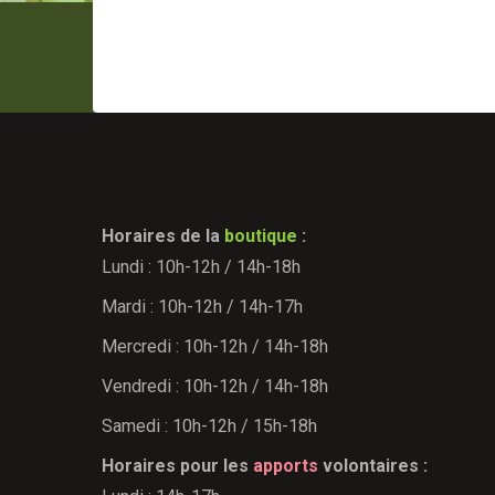
Horaires de la
boutique
:
Lundi : 10h-12h / 14h-18h
Mardi : 10h-12h / 14h-17h
Mercredi : 10h-12h / 14h-18h
Vendredi : 10h-12h / 14h-18h
Samedi : 10h-12h / 15h-18h
Horaires pour les
apports
volontaires :