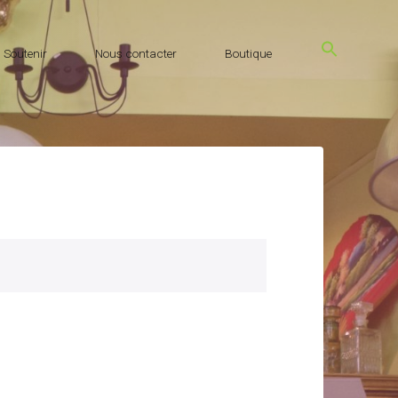
Soutenir
Nous contacter
Boutique