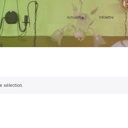
Actualités
Infolettre
e sélection.