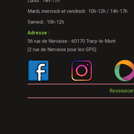
Lundi : 14h-17h
Mardi, mercredi et vendredi : 10h-12h / 14h-17h
Samedi : 10h-12h
Adresse
:
56 rue de Nervaise - 60170 Tracy-le-Mont
(2 rue de Nervaise pour les GPS)
Ressourceri