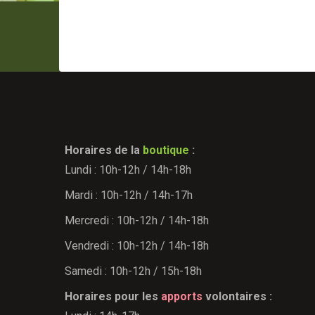
Horaires de la
boutique
:
Lundi : 10h-12h / 14h-18h
Mardi : 10h-12h / 14h-17h
Mercredi : 10h-12h / 14h-18h
Vendredi : 10h-12h / 14h-18h
Samedi : 10h-12h / 15h-18h
Horaires pour les
apports
volontaires :