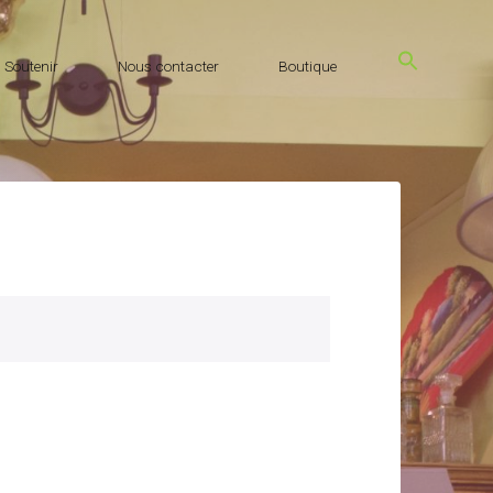
Soutenir
Nous contacter
Boutique