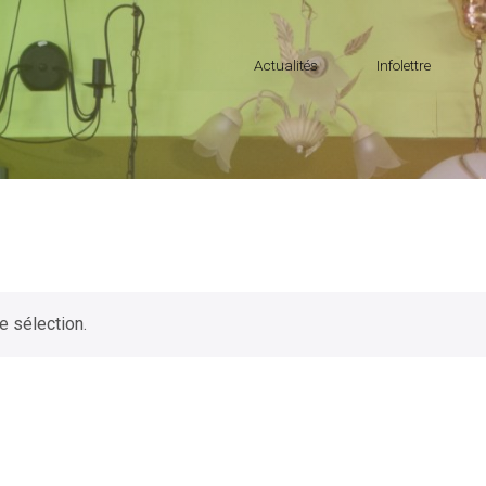
Actualités
Infolettre
e sélection.