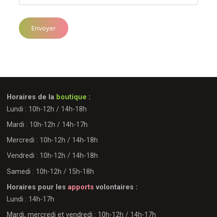
Horaires de la
boutique
:
Lundi : 10h-12h / 14h-18h
Mardi : 10h-12h / 14h-17h
Mercredi : 10h-12h / 14h-18h
Vendredi : 10h-12h / 14h-18h
Samedi : 10h-12h / 15h-18h
Horaires pour les
apports
volontaires :
Lundi : 14h-17h
Mardi, mercredi et vendredi : 10h-12h / 14h-17h