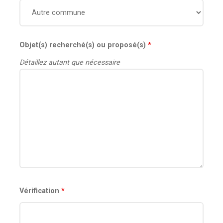
Objet(s) recherché(s) ou proposé(s)
*
Détaillez autant que nécessaire
Vérification
*