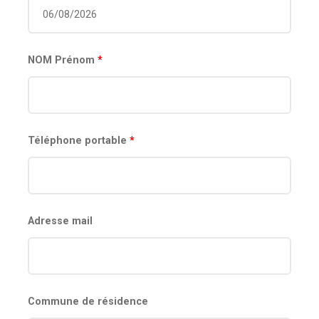
NOM Prénom
*
Téléphone portable
*
Adresse mail
Commune de résidence