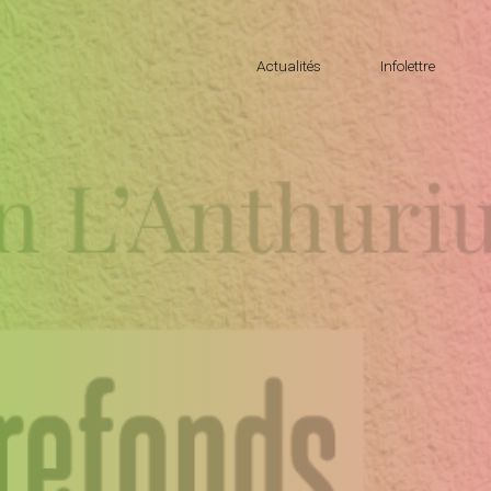
Actualités
Infolettre