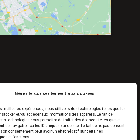
Gérer le consentement aux cookies
 partenaires
les meilleures expériences, nous utilisons des technologies telles que les
 stocker et/ou accéder aux informations des appareils. Le fait de
ces technologies nous permettra de traiter des données telles que le
 de navigation ou les ID uniques sur ce site. Le fait de ne pas consentir
r son consentement peut avoir un effet négatif sur certaines
ques et fonctions.