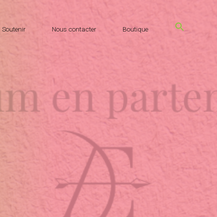
Soutenir
Nous contacter
Boutique