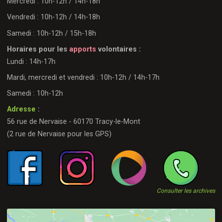
Mercredi : 10h-12h / 14h-18h
Vendredi : 10h-12h / 14h-18h
Samedi : 10h-12h / 15h-18h
Horaires pour les
apports
volontaires :
Lundi : 14h-17h
Mardi, mercredi et vendredi : 10h-12h / 14h-17h
Samedi : 10h-12h
Adresse
:
56 rue de Nervaise - 60170 Tracy-le-Mont
(2 rue de Nervaise pour les GPS)
Consulter les archives