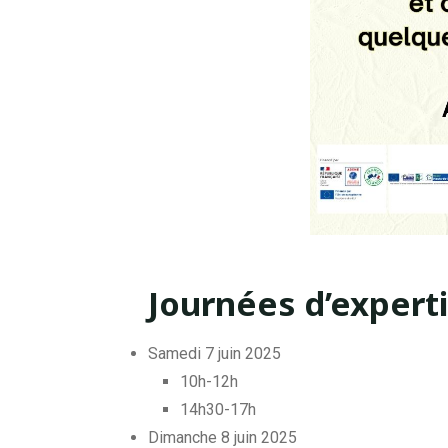
Journées d’experti
Samedi 7 juin 2025
10h-12h
14h30-17h
Dimanche 8 juin 2025