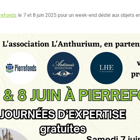
refonds
le 7 et 8 juin 2025 pour un week-end dédié aux objets e