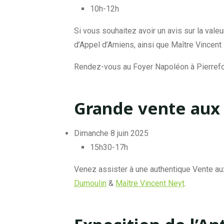
10h-12h
Si vous souhaitez avoir un avis sur la valeu
d’Appel d’Amiens, ainsi que Maître Vincent
Rendez-vous au Foyer Napoléon à Pierrefond
Grande vente aux
Dimanche 8 juin 2025
15h30-17h
Venez assister à une authentique Vente aux
Dumoulin
&
Maître Vincent Neyt
.