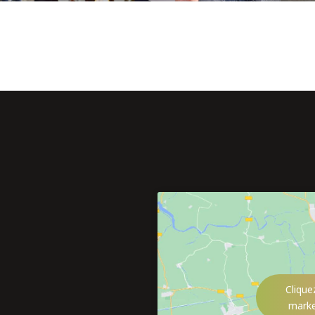
Clique
marke