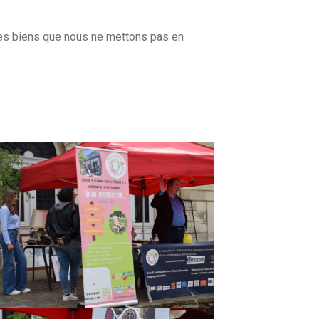
des biens que nous ne mettons pas en