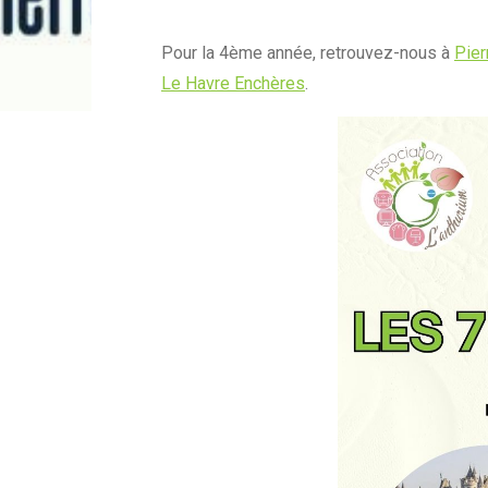
Pour la 4ème année, retrouvez-nous à
Pier
Le Havre Enchères
.