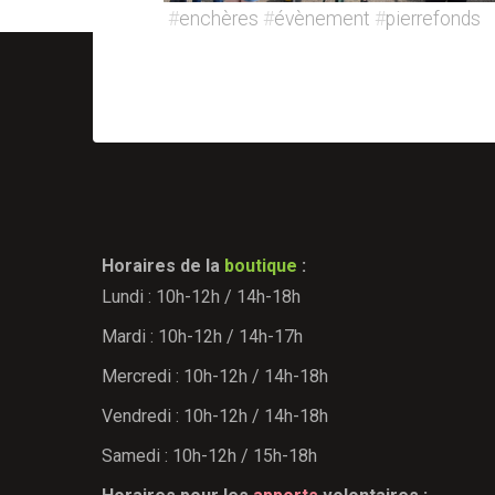
#
enchères
#
évènement
#
pierrefonds
Horaires de la
boutique
:
Lundi : 10h-12h / 14h-18h
Mardi : 10h-12h / 14h-17h
Mercredi : 10h-12h / 14h-18h
Vendredi : 10h-12h / 14h-18h
Samedi : 10h-12h / 15h-18h