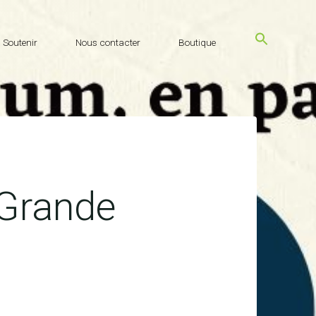
Soutenir
Nous contacter
Boutique
 Grande