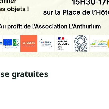
se gratuites